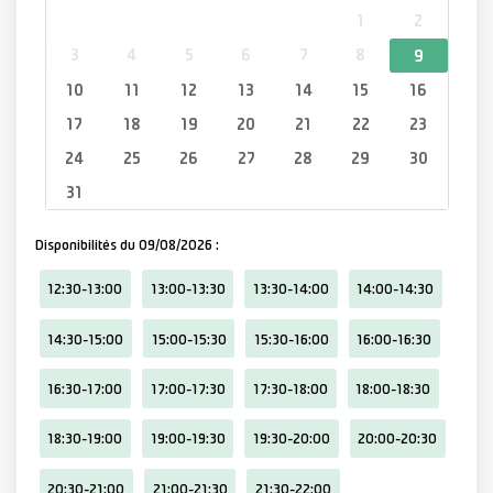
1
2
3
4
5
6
7
8
9
10
11
12
13
14
15
16
17
18
19
20
21
22
23
24
25
26
27
28
29
30
31
09/08/2026
12:30-13:00
13:00-13:30
13:30-14:00
14:00-14:30
14:30-15:00
15:00-15:30
15:30-16:00
16:00-16:30
16:30-17:00
17:00-17:30
17:30-18:00
18:00-18:30
18:30-19:00
19:00-19:30
19:30-20:00
20:00-20:30
20:30-21:00
21:00-21:30
21:30-22:00