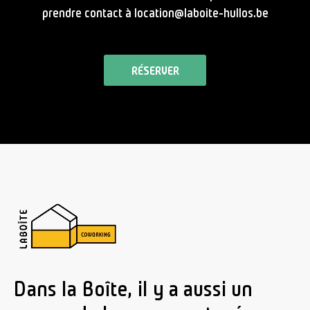
prendre contact à location@laboite-hullos.be
RÉSERVER
Dans la Boîte, il y a aussi un