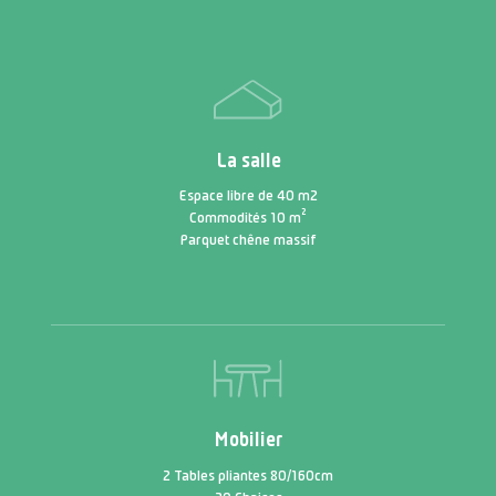
La salle
Espace libre de 40 m2
Commodités 10 m²
Parquet chêne massif
Mobilier
2 Tables pliantes 80/160cm