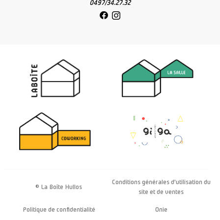
0497/34.27.32
Conditions générales d’utilisation du
© La Boîte Hullos
site et de ventes
Politique de confidentialité
Onie