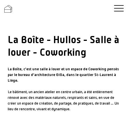
Ouvrir l
La Boîte - Hullos - Salle à
louer - Coworking
La Boîte, c’est une salle à louer et un espace de Coworking pensés
par le bureau d’architecture GiGa, dans le quartier St-Laurent à
Liège.
Le bâtiment, un ancien atelier en centre urbain, a été entièrement
rénové avec des matériaux naturels, respirants et sains, en vue de
créer un espace de création, de partage, de pratiques, de travail … Un
lieu de rencontre, vivant et dynamique.