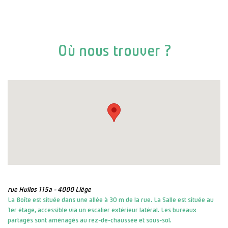
Où nous trouver ?
rue Hullos 115a - 4000 Liège
La Boîte est située dans une allée à 30 m de la rue. La Salle est située au
1er étage, accessible via un escalier extérieur latéral. Les bureaux
partagés sont aménagés au rez-de-chaussée et sous-sol.