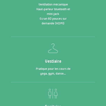
Ventilation mécanique
Haut-parleur bluetooth et
mini-jack
Ecran 60 pouces sur
demande (HDMI)
Vestiaire
Pratique pour les cours de
yoga, gym, danse…