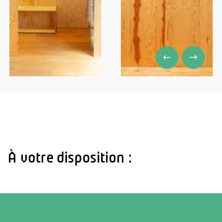
À votre disposition :