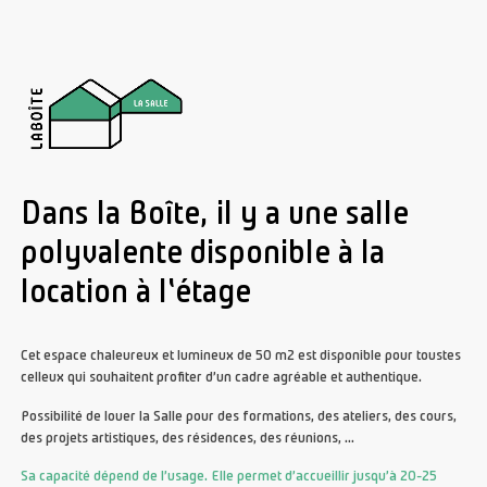
Dans la Boîte, il y a une salle
polyvalente disponible à la
location à l'étage
Cet espace chaleureux et lumineux de 50 m2 est disponible pour toustes
celleux qui souhaitent profiter d’un cadre agréable et authentique.
Possibilité de louer la Salle pour des formations, des ateliers, des cours,
des projets artistiques, des résidences, des réunions, …
Sa capacité dépend de l’usage. Elle permet d’accueillir jusqu’à 20-25