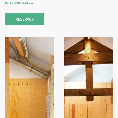
personnes assises.
RÉSERVER