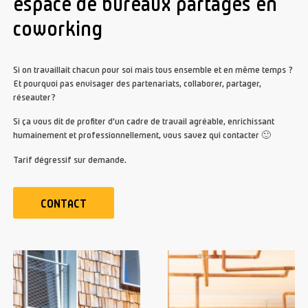
espace de bureaux partagés en
coworking
Si on travaillait chacun pour soi mais tous ensemble et en même temps ?
Et pourquoi pas envisager des partenariats, collaborer, partager,
réseauter?
Si ça vous dit de profiter d’un cadre de travail agréable, enrichissant
humainement et professionnellement, vous savez qui contacter 🙂
Tarif dégressif sur demande.
CONTACT