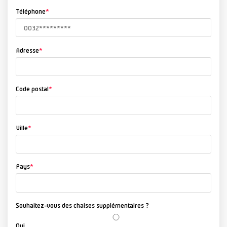
Téléphone
*
Adresse
*
Code postal
*
Ville
*
Pays
*
Souhaitez-vous des chaises supplémentaires ?
Oui