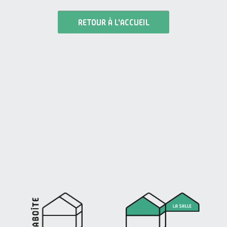
RETOUR À L'ACCUEIL